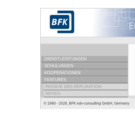
DIENSTLEISTUNGEN
SCHULUNGEN
KOOPERATIONEN
FEATURES
PASSIVE DNS REPLIKATION
NOTES
© 1990 - 2026, BFK edv-consulting GmbH, Germany