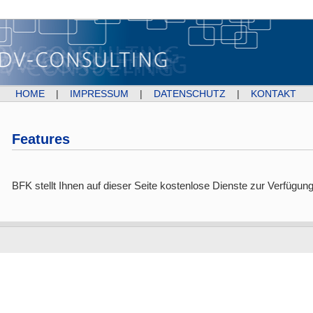
HOME
|
IMPRESSUM
|
DATENSCHUTZ
|
KONTAKT
Features
BFK stellt Ihnen auf dieser Seite kostenlose Dienste zur Verfügung